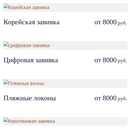
Корейская завивка
от 8000
руб.
Цифровая завивка
от 8000
руб.
Пляжные локоны
от 8000
руб.