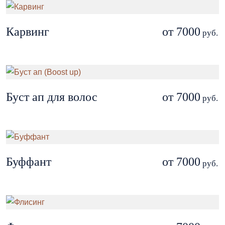
Карвинг
от 7000
руб.
Буст ап для волос
от 7000
руб.
Буффант
от 7000
руб.