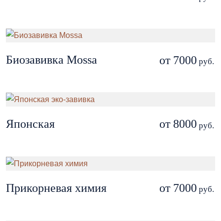
Биозавивка Mossa
от 7000
руб.
Японская
от 8000
руб.
Прикорневая химия
от 7000
руб.