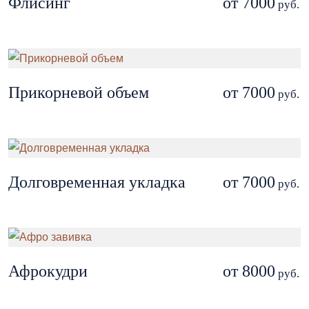
Флисинг
от 7000
руб.
Прикорневой объем
от 7000
руб.
Долговременная укладка
от 7000
руб.
Афрокудри
от 8000
руб.