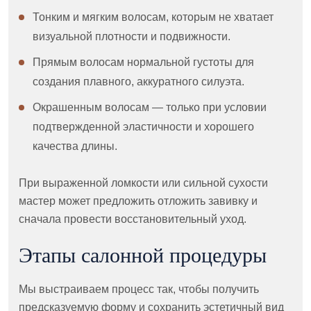
Тонким и мягким волосам, которым не хватает
визуальной плотности и подвижности.
Прямым волосам нормальной густоты для
создания плавного, аккуратного силуэта.
Окрашенным волосам — только при условии
подтвержденной эластичности и хорошего
качества длины.
При выраженной ломкости или сильной сухости
мастер может предложить отложить завивку и
сначала провести восстановительный уход.
Этапы салонной процедуры
Мы выстраиваем процесс так, чтобы получить
предсказуемую форму и сохранить эстетичный вид