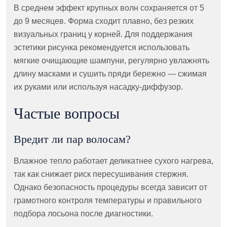
В среднем эффект крупных волн сохраняется от 5
до 9 месяцев. Форма сходит плавно, без резких
визуальных границ у корней. Для поддержания
эстетики рисунка рекомендуется использовать
мягкие очищающие шампуни, регулярно увлажнять
длину масками и сушить пряди бережно — сжимая
их руками или используя насадку-диффузор.
Частые вопросы
Вредит ли пар волосам?
Влажное тепло работает деликатнее сухого нагрева,
так как снижает риск пересушивания стержня.
Однако безопасность процедуры всегда зависит от
грамотного контроля температуры и правильного
подбора лосьона после диагностики.