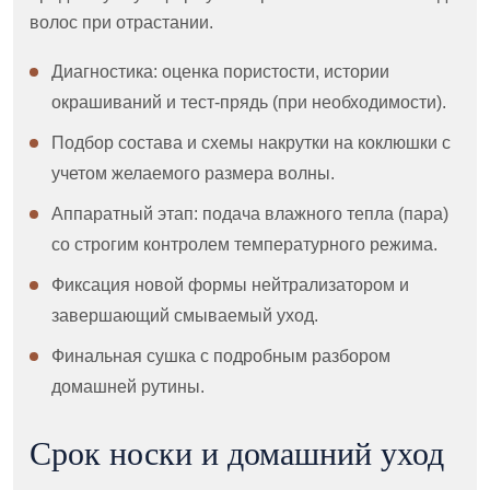
волос при отрастании.
Диагностика: оценка пористости, истории
окрашиваний и тест-прядь (при необходимости).
Подбор состава и схемы накрутки на коклюшки с
учетом желаемого размера волны.
Аппаратный этап: подача влажного тепла (пара)
со строгим контролем температурного режима.
Фиксация новой формы нейтрализатором и
завершающий смываемый уход.
Финальная сушка с подробным разбором
домашней рутины.
Срок носки и домашний уход