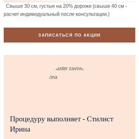
Свыше 30 см, густые на 20% дороже (свыше 40 см -
расчет индивидуальный после консультации.)
ЗАПИСАТЬСЯ ПО АКЦИИ
Процедуру выполняет - Стилист
Ирина