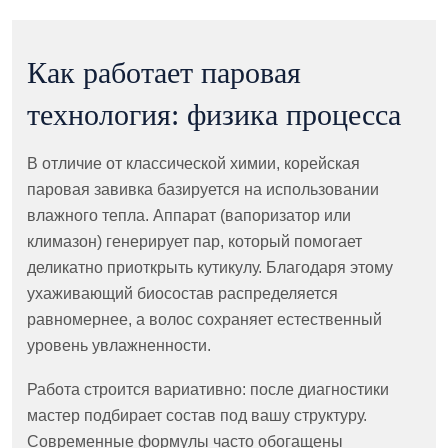
Как работает паровая
технология: физика процесса
В отличие от классической химии, корейская
паровая завивка базируется на использовании
влажного тепла. Аппарат (вапоризатор или
климазон) генерирует пар, который помогает
деликатно приоткрыть кутикулу. Благодаря этому
ухаживающий биосостав распределяется
равномернее, а волос сохраняет естественный
уровень увлажненности.
Работа строится вариативно: после диагностики
мастер подбирает состав под вашу структуру.
Современные формулы часто обогащены