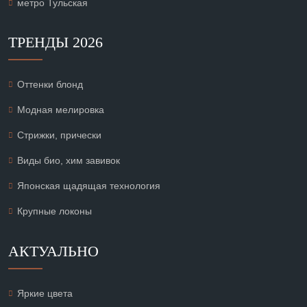
метро Тульская
ТРЕНДЫ 2026
Оттенки блонд
Модная мелировка
Стрижки, прически
Виды био, хим завивок
Японская щадящая технология
Крупные локоны
АКТУАЛЬНО
Яркие цвета