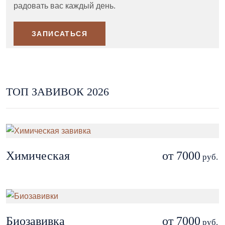
радовать вас каждый день.
ЗАПИСАТЬСЯ
ТОП ЗАВИВОК 2026
Химическая
от 7000
руб.
Биозавивка
от 7000
руб.