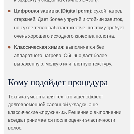
Цифровая завивка (Digital perm):
сухой нагрев
стержней. Дает более упругий и стойкий завиток,
но сухое тепло работает жестче, поэтому требует
очень хорошего исходного качества полотна.
Классическая химия:
выполняется без
аппаратного нагрева. Обычно дает более
выраженную, мелкую или плотную текстуру.
Кому подойдет процедура
Техника уместна для тех, кто ищет эффект
долговременной салонной укладки, а не
классические «пружинки». Решение о выполнении
всегда принимается после оценки эластичности
волос.