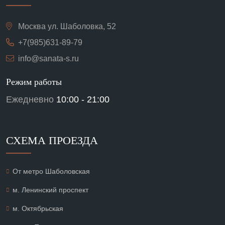
Москва ул. Шаболовка, 52
+7(985)631-89-79
info@sanata-s.ru
Режим работы
Ежедневно
10:00 - 21:00
СХЕМА ПРОЕЗДА
От метро Шаболовская
м. Ленинский проспект
м. Октябрьская