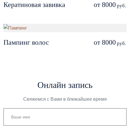
Кератиновая завивка
от 8000
руб.
Пампинг волос
от 8000
руб.
Онлайн запись
Свяжемся с Вами в ближайшее время