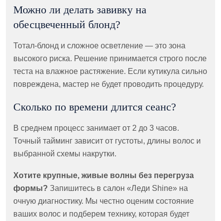
Можно ли делать завивку на
обесцвеченный блонд?
Тотал-блонд и сложное осветление — это зона
высокого риска. Решение принимается строго после
теста на влажное растяжение. Если кутикула сильно
повреждена, мастер не будет проводить процедуру.
Сколько по времени длится сеанс?
В среднем процесс занимает от 2 до 3 часов.
Точный тайминг зависит от густоты, длины волос и
выбранной схемы накрутки.
Хотите крупные, живые волны без перегруза
формы?
Запишитесь в салон «Леди Shine» на
очную диагностику. Мы честно оценим состояние
ваших волос и подберем технику, которая будет