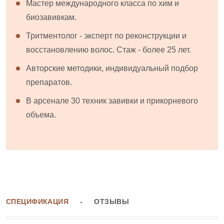
Мастер международного класса по хим и
биозавивкам.
Тритментолог - эксперт по реконструкции и
восстановлению волос. Стаж - более 25 лет.
Авторские методики, индивидуальный подбор
препаратов.
В арсенале 30 техник завивки и прикорневого
объема.
СПЕЦИФИКАЦИЯ
ОТЗЫВЫ