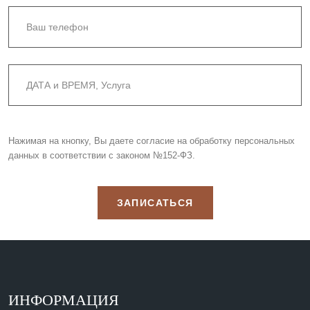
Нажимая на кнопку, Вы даете согласие на обработку персональных
данных в соответствии с законом №152-ФЗ.
ЗАПИСАТЬСЯ
ИНФОРМАЦИЯ