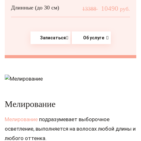
Длинные (до 30 см)
10490
13388
руб.
Записаться
Об услуге
Мелирование
Мелирование
подразумевает выборочное
осветление, выполняется на волосах любой длины и
любого оттенка.