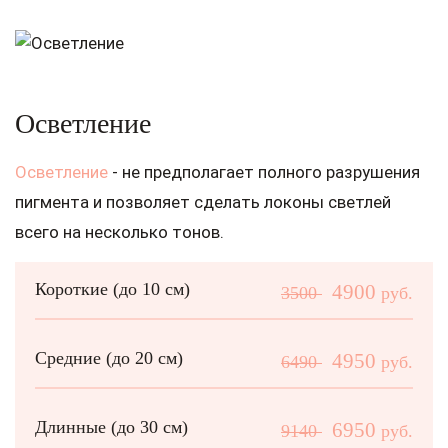
Осветление
Осветление
- не предполагает полного разрушения
пигмента и позволяет сделать локоны светлей
всего на несколько тонов.
Короткие (до 10 см)
4900
3500
руб.
Средние (до 20 см)
4950
6490
руб.
Длинные (до 30 см)
6950
9140
руб.