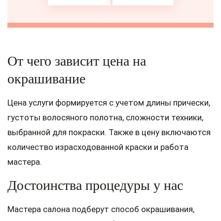
От чего зависит цена на
окрашивание
Цена услуги формируется с учетом длины прически,
густоты волосяного полотна, сложности техники,
выбранной для покраски. Также в цену включаются
количество израсходованной краски и работа
мастера.
Достоинства процедуры у нас
Мастера салона подберут способ окрашивания,