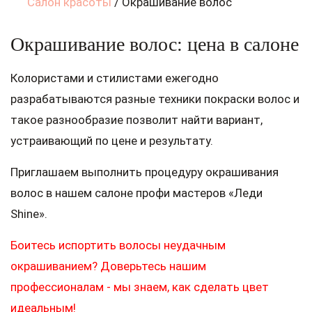
Салон красоты
/
Окрашивание волос
Окрашивание волос: цена в салоне
Колористами и стилистами ежегодно
разрабатываются разные техники покраски волос и
такое разнообразие позволит найти вариант,
устраивающий по цене и результату.
Приглашаем выполнить процедуру окрашивания
волос в нашем салоне профи мастеров «Леди
Shine».
Боитесь испортить волосы неудачным
окрашиванием? Доверьтесь нашим
профессионалам - мы знаем, как сделать цвет
идеальным!