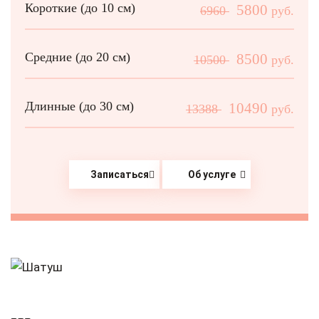
Короткие (до 10 см)
5800
6960
руб.
Средние (до 20 см)
8500
10500
руб.
Длинные (до 30 см)
10490
13388
руб.
Записаться
Об услуге