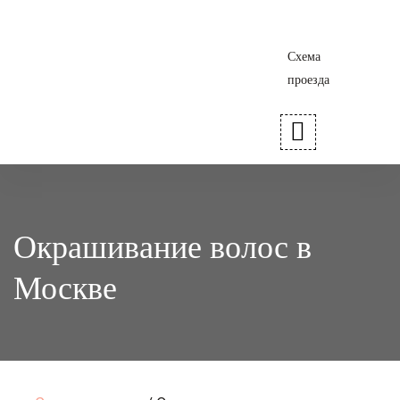
Схема
проезда
Окрашивание волос в
Москве