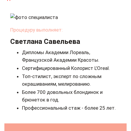
Процедуру выполняет:
Светлана Савельева
Дипломы Академии Лореаль,
Французской Академии Красоты.
Сертифицированный Колорист L'Oreal.
Топ-стилист, эксперт по сложным
окрашиваниям, мелированию.
Более 700 довольных блондинок и
брюнеток в год.
Профессиональный стаж - более 25 лет.