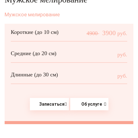
Мужское мелирование
Короткие (до 10 см)
3900
4900
руб.
Средние (до 20 см)
руб.
Длинные (до 30 см)
руб.
Записаться
Об услуге