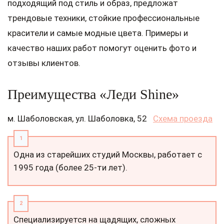
подходящий под стиль и образ, предложат
трендовые техники, стойкие профессиональные
красители и самые модные цвета. Примеры и
качество наших работ помогут оценить фото и
отзывы клиентов.
Преимущества «Леди Shine»
м. Шаболовская, ул. Шаболовка, 52
Схема проезда
Одна из старейших студий Москвы, работает с
1995 года (более 25-ти лет).
Специализируется на щадящих, сложных