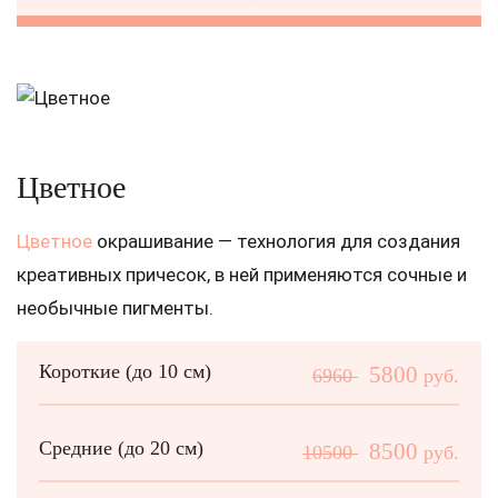
Цветное
Цветное
окрашивание — технология для создания
креативных причесок, в ней применяются сочные и
необычные пигменты.
Короткие (до 10 см)
5800
6960
руб.
Средние (до 20 см)
8500
10500
руб.