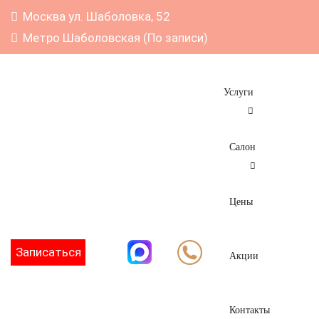
Москва ул. Шаболовка, 52
Метро Шаболовская (По записи)
Услуги
Салон
Цены
Записаться
Акции
Контакты