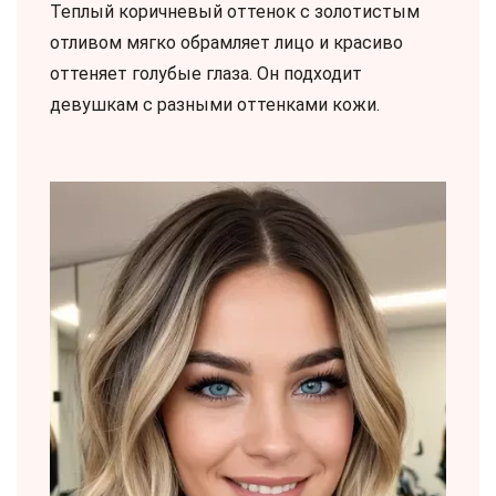
Теплый коричневый оттенок с золотистым
отливом мягко обрамляет лицо и красиво
оттеняет голубые глаза. Он подходит
девушкам с разными оттенками кожи.