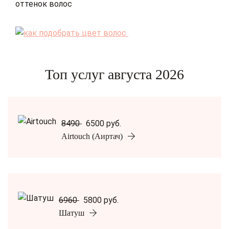
Топ услуг августа 2026
8490
6500 руб.
Airtouch (Аиртач)
6960
5800 руб.
Шатуш