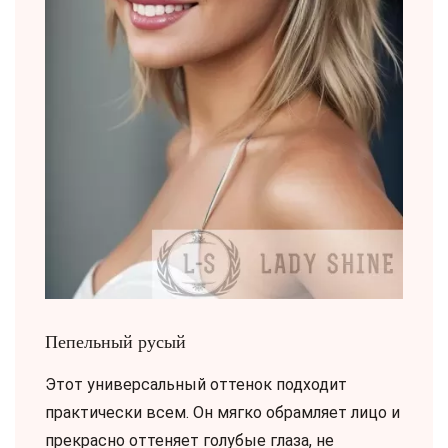
Пепельный русый
Этот универсальный оттенок подходит
практически всем. Он мягко обрамляет лицо и
прекрасно оттеняет голубые глаза, не