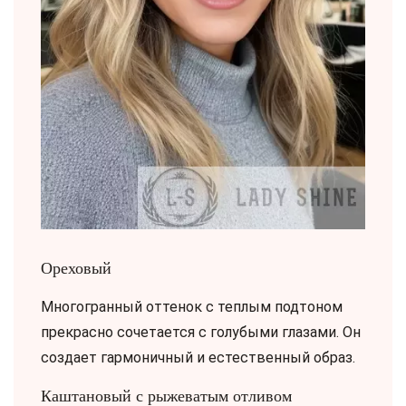
Ореховый
Многогранный оттенок с теплым подтоном
прекрасно сочетается с голубыми глазами. Он
создает гармоничный и естественный образ.
Каштановый с рыжеватым отливом