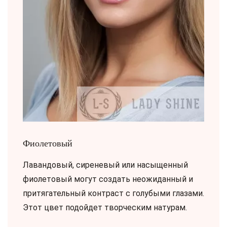
Фиолетовый
Лавандовый, сиреневый или насыщенный
фиолетовый могут создать неожиданный и
притягательный контраст с голубыми глазами.
Этот цвет подойдет творческим натурам.