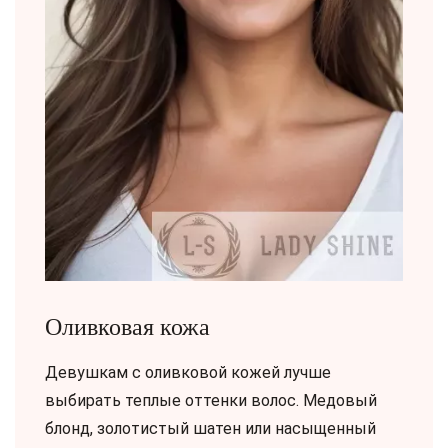
Оливковая кожа
Девушкам с оливковой кожей лучше
выбирать теплые оттенки волос. Медовый
блонд, золотистый шатен или насыщенный