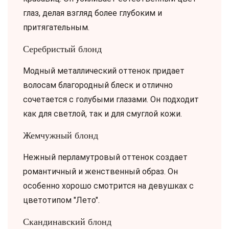
глаз, делая взгляд более глубоким и
притягательным.
Серебристый блонд
Модный металлический оттенок придает
волосам благородный блеск и отлично
сочетается с голубыми глазами. Он подходит
как для светлой, так и для смуглой кожи.
Жемчужный блонд
Нежный перламутровый оттенок создает
романтичный и женственный образ. Он
особенно хорошо смотрится на девушках с
цветотипом "Лето".
Скандинавский блонд