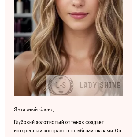
Янтарный блонд
Глубокий золотистый оттенок создает
интересный контраст с голубыми глазами. Он