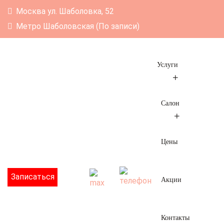
Москва ул. Шаболовка, 52
Метро Шаболовская (По записи)
Услуги
Салон
Цены
Записаться
Акции
Контакты