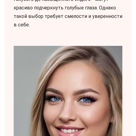
красиво подчеркнуть голубые глаза. Однако
такой выбор требует смелости и уверенности
в себе.