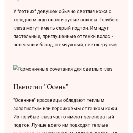
У "летних" девушек обычно светлая кожа с
холодным подтоном и русые волосы. Голубые
глаза могут иметь серый подтон. Им идут
пастельные, приглушенные оттенки волос -
пепельный блонд, жемчужный, светло-русый.
Цветотип "Осень"
"Осенние" красавицы обладают теплым
золотистым или персиковым оттенком кожи.
Их голубые глаза часто имеют зеленоватый
подтон. Лучше всего им подходят теплые