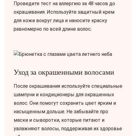
Проведите тест на аллергию за 48 часов до
окрашивания. Используйте защитный крем
для кожи вокруг лица и наносите краску
равномерно по всей длине волос.
Уход за окрашенными волосами
После окрашивания используйте специальные
шампуни и кондиционеры для окрашенных
волос. Они помогут сохранить цвет ярким и
насыщенным дольше. Не забывайте про
маски и сыворотки, которые питают и
увлажняют волосы, поддерживая их здоровье