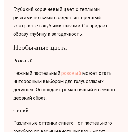
Глубокий коричневый цвет с теплыми
рыжими нотками создает интересный
контраст с голубыми глазами. Он придает
образу глубину и загадочность.
Необычные цвета
Розовый
Нежный пастельный
розовый
может стать
интересным выбором для голубоглазых
девушек. Он создает романтичный и немного
дерзкий образ.
Синий
Различные оттенки синего - от пастельного
голубого до насыщенного индиго - могут