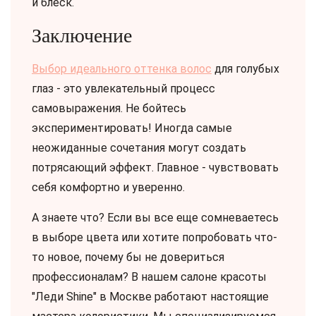
и блеск.
Заключение
Выбор идеального оттенка волос
для голубых
глаз - это увлекательный процесс
самовыражения. Не бойтесь
экспериментировать! Иногда самые
неожиданные сочетания могут создать
потрясающий эффект. Главное - чувствовать
себя комфортно и уверенно.
А знаете что? Если вы все еще сомневаетесь
в выборе цвета или хотите попробовать что-
то новое, почему бы не довериться
профессионалам? В нашем салоне красоты
"Леди Shine" в Москве работают настоящие