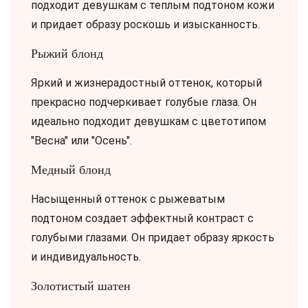
подходит девушкам с теплым подтоном кожи
и придает образу роскошь и изысканность.
Рыжий блонд
Яркий и жизнерадостный оттенок, который
прекрасно подчеркивает голубые глаза. Он
идеально подходит девушкам с цветотипом
"Весна" или "Осень".
Медный блонд
Насыщенный оттенок с рыжеватым
подтоном создает эффектный контраст с
голубыми глазами. Он придает образу яркость
и индивидуальность.
Золотистый шатен