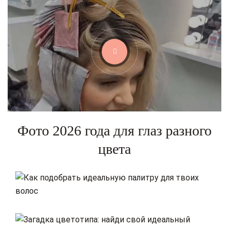
Фото 2026 года для глаз разного
цвета