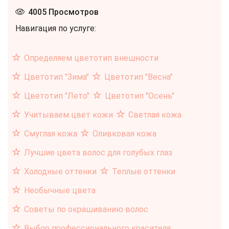
4005 Просмотров
Навигация по услуге:
Определяем цветотип внешности
Цветотип "Зима"
Цветотип "Весна"
Цветотип "Лето"
Цветотип "Осень"
Учитываем цвет кожи
Светлая кожа
Смуглая кожа
Оливковая кожа
Лучшие цвета волос для голубых глаз
Холодные оттенки
Теплые оттенки
Необычные цвета
Советы по окрашиванию волос
Выбор профессионального красителя