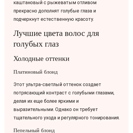
каштановый с рыжеватым отливом
прекрасно дополнят голубые глаза и
подчеркнут естественную красоту.
Лучшие цвета волос для
голубых глаз
Холодные оттенки
Платиновый блонд
Этот ультра-светлый оттенок создает
потрясающий контраст с голубыми глазами,
делая их еще более яркими и
выразительными. Однако он требует
тщательного ухода и регулярного тонирования.
Пепельный блонд