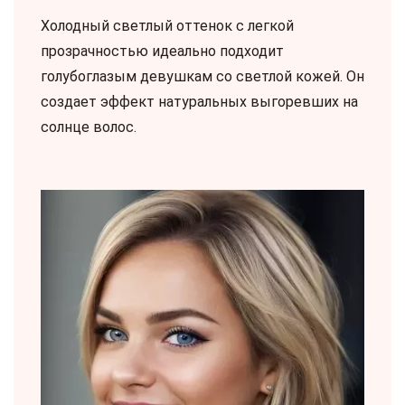
Холодный светлый оттенок с легкой
прозрачностью идеально подходит
голубоглазым девушкам со светлой кожей. Он
создает эффект натуральных выгоревших на
солнце волос.