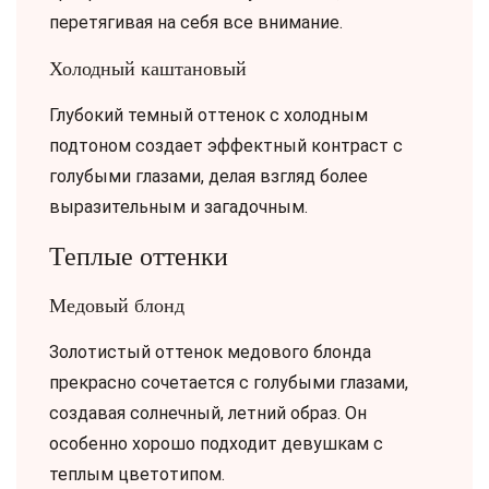
перетягивая на себя все внимание.
Холодный каштановый
Глубокий темный оттенок с холодным
подтоном создает эффектный контраст с
голубыми глазами, делая взгляд более
выразительным и загадочным.
Теплые оттенки
Медовый блонд
Золотистый оттенок медового блонда
прекрасно сочетается с голубыми глазами,
создавая солнечный, летний образ. Он
особенно хорошо подходит девушкам с
теплым цветотипом.