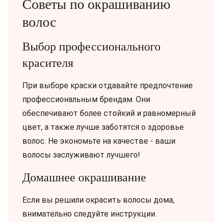
Советы по окрашиванию
волос
Выбор профессионального
красителя
При выборе краски отдавайте предпочтение
профессиональным брендам. Они
обеспечивают более стойкий и равномерный
цвет, а также лучше заботятся о здоровье
волос. Не экономьте на качестве - ваши
волосы заслуживают лучшего!
Домашнее окрашивание
Если вы решили окрасить волосы дома,
внимательно следуйте инструкции.