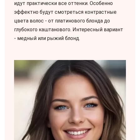
идут практически все оттенки. Особенно
эффектно будут смотреться контрастные
цвета волос - от платинового блонда до
глубокого каштанового. Интересный вариант
- медный или рыжий блонд.