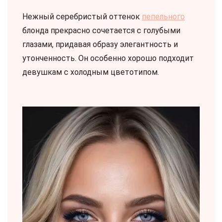
Нежный серебристый оттенок
пепельного
блонда прекрасно сочетается с голубыми
глазами, придавая образу элегантность и
утонченность. Он особенно хорошо подходит
девушкам с холодным цветотипом.