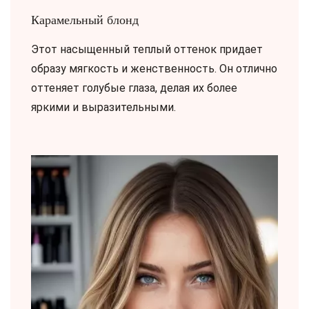
Карамельный блонд
Этот насыщенный теплый оттенок придает
образу мягкость и женственность. Он отлично
оттеняет голубые глаза, делая их более
яркими и выразительными.