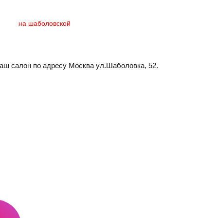
аш салон по адресу Москва ул.Шаболовка, 52.