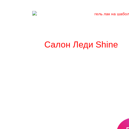
Салон Леди Shine