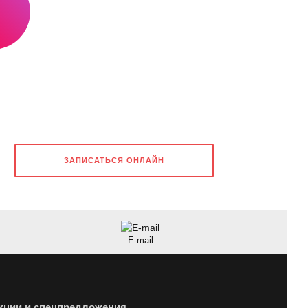
ЗАПИСАТЬСЯ ОНЛАЙН
E-mail
кции и спецпредложения