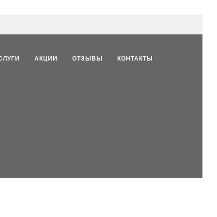
СЛУГИ
АКЦИИ
ОТЗЫВЫ
КОНТАКТЫ