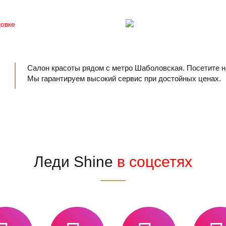
Салон красоты рядом с метро Шаболовская. Посетите н
Мы гарантируем высокий сервис при достойных ценах.
Леди Shine
в соцсетях